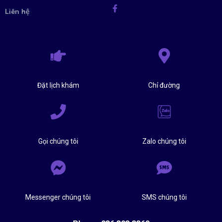
Liên hệ
Đặt lịch khám
Chỉ đường
Gọi chúng tôi
Zalo chúng tôi
Messenger chúng tôi
SMS chúng tôi