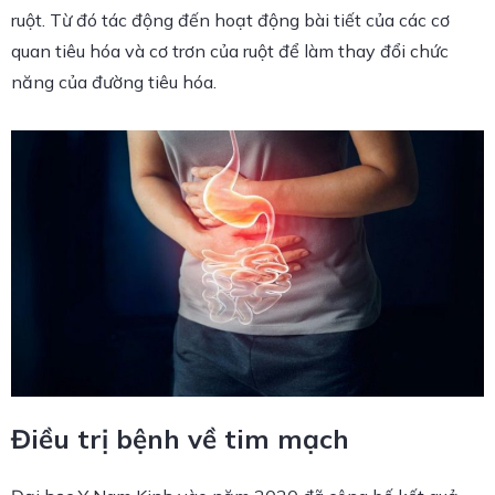
ruột. Từ đó tác động đến hoạt động bài tiết của các cơ
quan tiêu hóa và cơ trơn của ruột để làm thay đổi chức
năng của đường tiêu hóa.
Điều trị bệnh về tim mạch