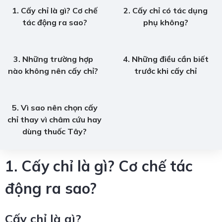
1. Cấy chỉ là gì? Cơ chế
2. Cấy chỉ có tác dụng
tác động ra sao?
phụ không?
3. Những trường hợp
4. Những điều cần biết
nào không nên cấy chỉ?
trước khi cấy chỉ
5. Vì sao nên chọn cấy
chỉ thay vì châm cứu hay
dùng thuốc Tây?
1. Cấy chỉ là gì? Cơ chế tác
động ra sao?
Cấy chỉ là gì?