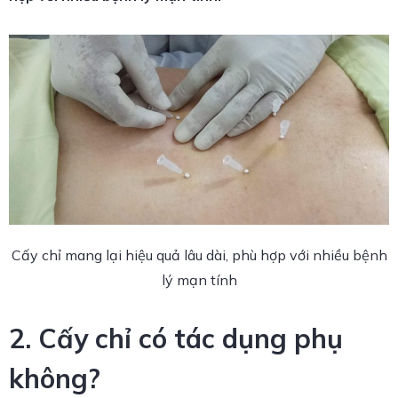
Cấy chỉ mang lại hiệu quả lâu dài, phù hợp với nhiều bệnh
lý mạn tính
2. Cấy chỉ có tác dụng phụ
không?