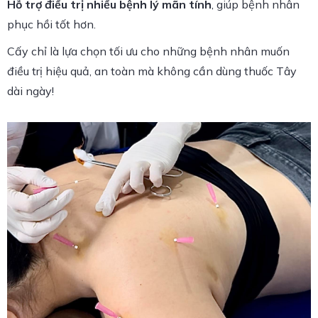
Hỗ trợ điều trị nhiều bệnh lý mãn tính
, giúp bệnh nhân
phục hồi tốt hơn.
Cấy chỉ là lựa chọn tối ưu cho những bệnh nhân muốn
điều trị hiệu quả, an toàn mà không cần dùng thuốc Tây
dài ngày!