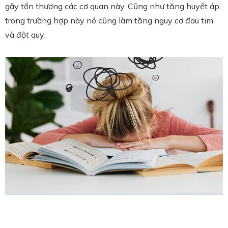
gây tổn thương các cơ quan này. Cũng như tăng huyết áp,
trong trường hợp này nó cũng làm tăng nguy cơ đau tim
và đột quỵ.