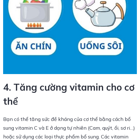
4. Tăng cường vitamin cho cơ
thể
Bạn có thể tăng sức đề kháng của cơ thể bằng cách bổ
sung vitamin C và E ở dạng tự nhiên (Cam, quýt, ổi, sơ ri…)
hoặc sử dụng các loại thực phẩm bổ sung. Các vitamin