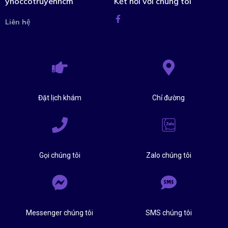
yhoccotruyenhcm
Kết nối với chúng tôi
Liên hệ
Đặt lịch khám
Chỉ đường
Gọi chúng tôi
Zalo chúng tôi
Messenger chúng tôi
SMS chúng tôi