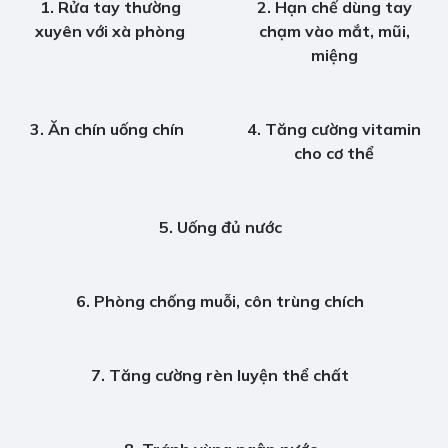
1. Rửa tay thường
2. Hạn chế dùng tay
xuyên với xà phòng
chạm vào mắt, mũi,
miệng
3. Ăn chín uống chín
4. Tăng cường vitamin
cho cơ thể
5. Uống đủ nước
6. Phòng chống muỗi, côn trùng chích
7. Tăng cường rèn luyện thể chất