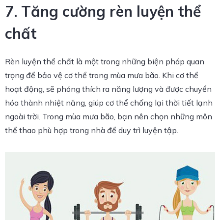
7. Tăng cường rèn luyện thể
chất
Rèn luyện thể chất là một trong những biện pháp quan
trọng để bảo vệ cơ thể trong mùa mưa bão. Khi cơ thể
hoạt động, sẽ phóng thích ra năng lượng và được chuyển
hóa thành nhiệt năng, giúp cơ thể chống lại thời tiết lạnh
ngoài trời. Trong mùa mưa bão, bạn nên chọn những môn
thể thao phù hợp trong nhà để duy trì luyện tập.