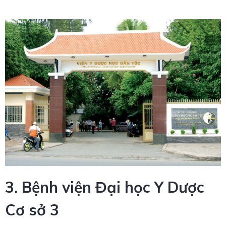
3. Bệnh viện Đại học Y Dược
Cơ sở 3