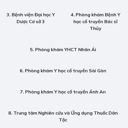
3. Bệnh viện Đại học Y
4. Phòng khám Bệnh Y
Dược Cơ sở 3
học cổ truyền Bác sĩ
Thủy
5. Phòng khám YHCT Nhân Ái
6. Phòng khám Y học cổ truyền Sài Gòn
7. Phòng khám Y học cổ truyền Ánh An
8. Trung tâm Nghiên cứu và Ứng dụng Thuốc Dân
Tộc