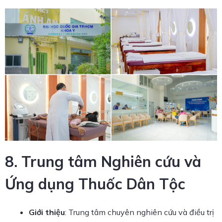
8. Trung tâm Nghiên cứu và
Ứng dụng Thuốc Dân Tộc
Giới thiệu
: Trung tâm chuyên nghiên cứu và điều trị