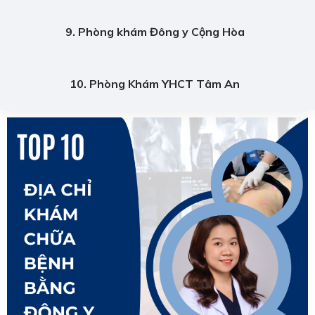
9. Phòng khám Đông y Cộng Hòa
10. Phòng Khám YHCT Tâm An