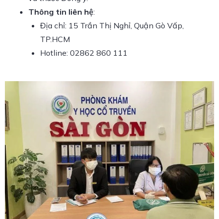
Thông tin liên hệ
:
Địa chỉ: 15 Trần Thị Nghỉ, Quận Gò Vấp,
TP.HCM
Hotline: 02862 860 111