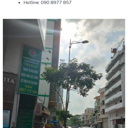
Hotline: 090 8977 857