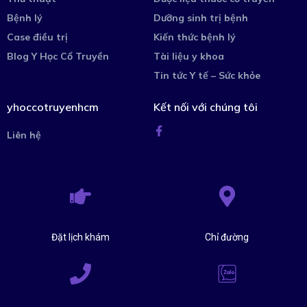
Bệnh lý
Dưỡng sinh trị bệnh
Case điều trị
Kiến thức bệnh lý
Blog Y Học Cổ Truyền
Tài liệu y khoa
Tin tức Y tế – Sức khỏe
yhoccotruyenhcm
Kết nối với chúng tôi
Liên hệ
Đặt lịch khám
Chỉ đường