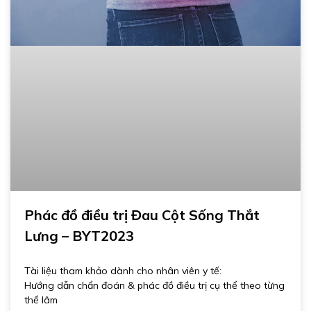
Phác đồ điều trị Đau Cột Sống Thắt
Lưng – BYT2023
Tài liệu tham khảo dành cho nhân viên y tế:
Hướng dẫn chẩn đoán & phác đồ điều trị cụ thể theo từng
thể lâm