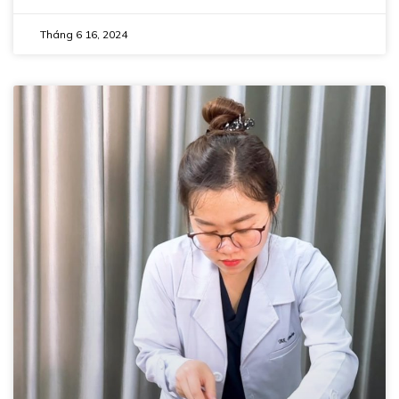
Tháng 6 16, 2024