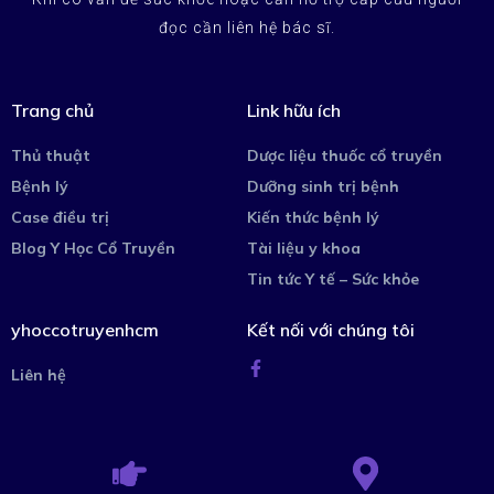
đọc cần liên hệ bác sĩ.
Trang chủ
Link hữu ích
Thủ thuật
Dược liệu thuốc cổ truyền
Bệnh lý
Dưỡng sinh trị bệnh
Case điều trị
Kiến thức bệnh lý
Blog Y Học Cổ Truyền
Tài liệu y khoa
Tin tức Y tế – Sức khỏe
yhoccotruyenhcm
Kết nối với chúng tôi
Liên hệ