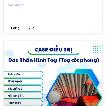
Đọc thêm »
Tháng 10 10, 2024