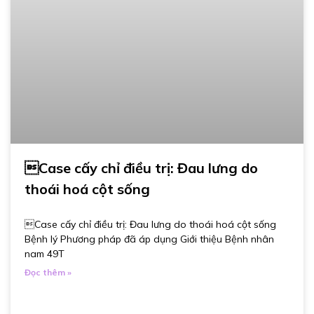
Case cấy chỉ điều trị: Đau lưng do
thoái hoá cột sống
Case cấy chỉ điều trị: Đau lưng do thoái hoá cột sống
Bệnh lý Phương pháp đã áp dụng Giới thiệu Bệnh nhân
nam 49T
Đọc thêm »