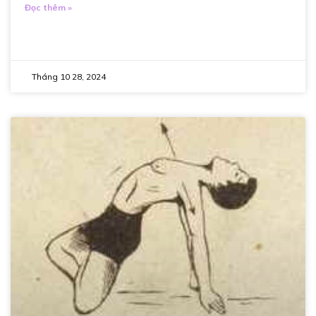
Đọc thêm »
Tháng 10 28, 2024