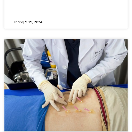
Tháng 9 19, 2024