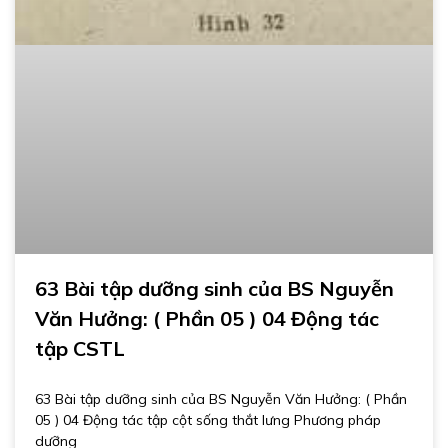
63 Bài tập dưỡng sinh của BS Nguyễn
Văn Hưởng: ( Phần 05 ) 04 Động tác
tập CSTL
63 Bài tập dưỡng sinh của BS Nguyễn Văn Hưởng: ( Phần
05 ) 04 Động tác tập cột sống thắt lưng Phương pháp
dưỡng