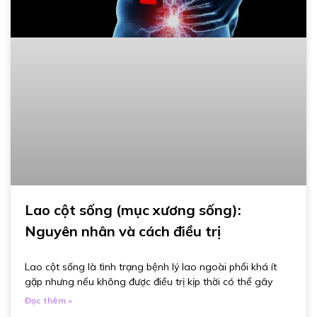
Lao cột sống (mục xương sống):
Nguyên nhân và cách điều trị
Lao cột sống là tình trạng bệnh lý lao ngoài phổi khá ít
gặp nhưng nếu không được điều trị kịp thời có thể gây
Đọc thêm »