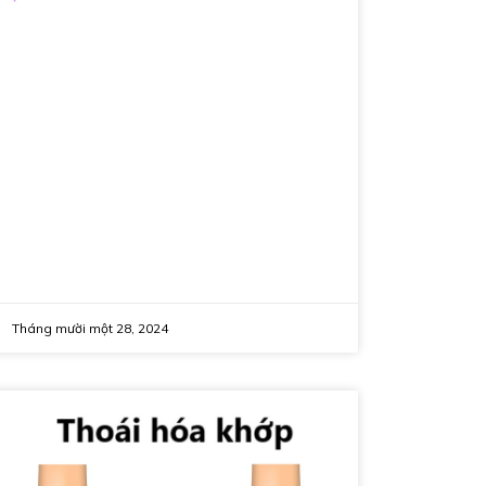
Tháng mười một 28, 2024