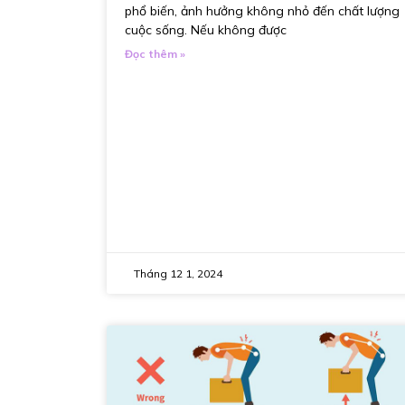
phổ biến, ảnh hưởng không nhỏ đến chất lượng
cuộc sống. Nếu không được
Đọc thêm »
Tháng 12 1, 2024