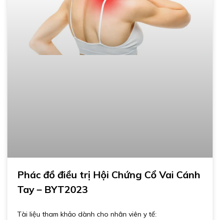
Phác đồ điều trị Hội Chứng Cổ Vai Cánh
Tay – BYT2023
Tài liệu tham khảo dành cho nhân viên y tế: