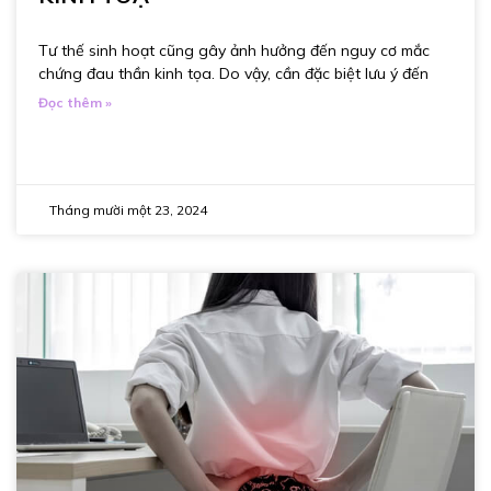
Tư thế sinh hoạt cũng gây ảnh hưởng đến nguy cơ mắc
chứng đau thần kinh tọa. Do vậy, cần đặc biệt lưu ý đến
Đọc thêm »
Tháng mười một 23, 2024