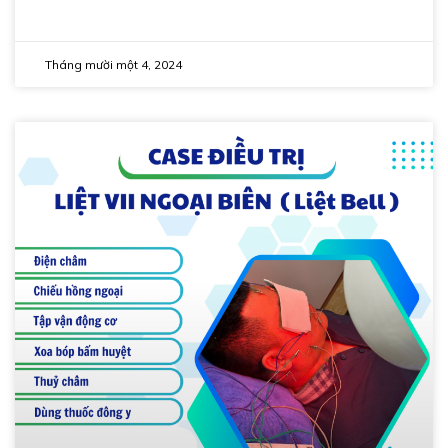
Tháng mười một 4, 2024