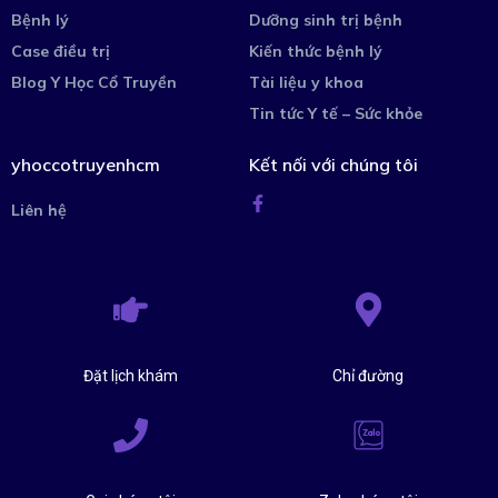
Bệnh lý
Dưỡng sinh trị bệnh
Case điều trị
Kiến thức bệnh lý
Blog Y Học Cổ Truyền
Tài liệu y khoa
Tin tức Y tế – Sức khỏe
yhoccotruyenhcm
Kết nối với chúng tôi
Liên hệ
Đặt lịch khám
Chỉ đường