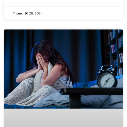
Tháng 10 28, 2024