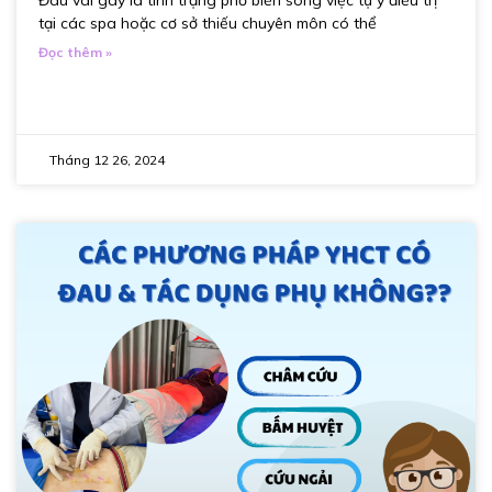
tại các spa hoặc cơ sở thiếu chuyên môn có thể
Đọc thêm »
Tháng 12 26, 2024