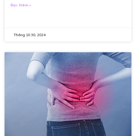
Đọc thêm »
Tháng 10 30, 2024