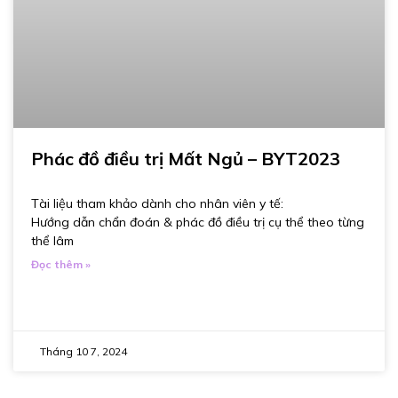
Phác đồ điều trị Mất Ngủ – BYT2023
Tài liệu tham khảo dành cho nhân viên y tế:
Hướng dẫn chẩn đoán & phác đồ điều trị cụ thể theo từng
thể lâm
Đọc thêm »
Tháng 10 7, 2024