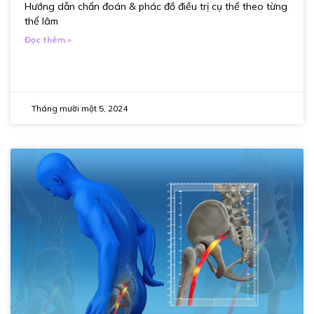
Hướng dẫn chẩn đoán & phác đồ điều trị cụ thể theo từng
thể lâm
Đọc thêm »
Tháng mười một 5, 2024